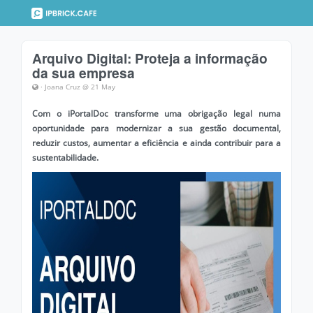
Arquivo Digital: Proteja a informação
da sua empresa
· Joana Cruz @ 21 May
Com o iPortalDoc transforme uma obrigação legal numa
oportunidade para modernizar a sua gestão documental,
reduzir custos, aumentar a eficiência e ainda contribuir para a
sustentabilidade.