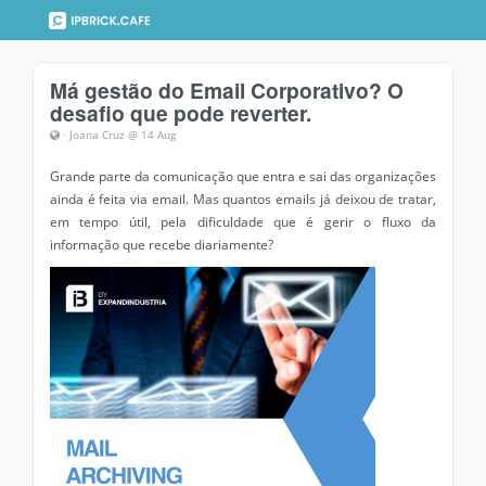
Má gestão do Email Corporativo? O
desafio que pode reverter.
· Joana Cruz @ 14 Aug
Grande parte da comunicação que entra e sai das organizações
ainda é feita via email. Mas quantos emails já deixou de tratar,
em tempo útil, pela dificuldade que é gerir o fluxo da
informação que recebe diariamente?