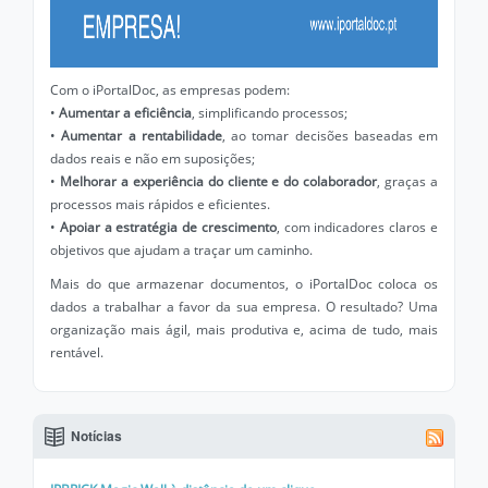
Com o iPortalDoc, as empresas podem:
•
Aumentar a eficiência
, simplificando processos;
•
Aumentar a rentabilidade
, ao tomar decisões baseadas em
dados reais e não em suposições;
•
Melhorar a experiência do cliente e do colaborador
, graças a
processos mais rápidos e eficientes.
•
Apoiar a estratégia de crescimento
, com indicadores claros e
objetivos que ajudam a traçar um caminho.
Mais do que armazenar documentos, o iPortalDoc coloca os
dados a trabalhar a favor da sua empresa. O resultado? Uma
organização mais ágil, mais produtiva e, acima de tudo, mais
rentável.
Notícias