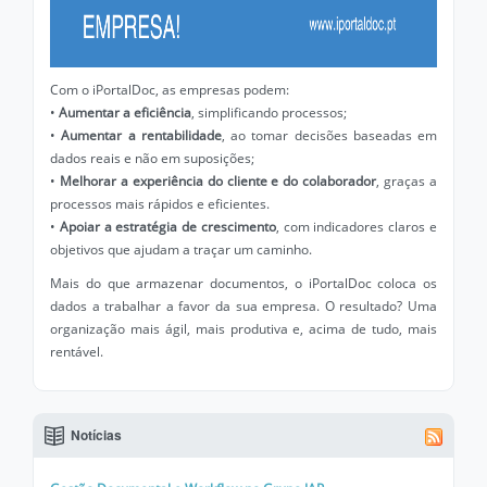
Com o iPortalDoc, as empresas podem:
•
Aumentar a eficiência
, simplificando processos;
•
Aumentar a rentabilidade
, ao tomar decisões baseadas em
dados reais e não em suposições;
•
Melhorar a experiência do cliente e do colaborador
, graças a
processos mais rápidos e eficientes.
•
Apoiar a estratégia de crescimento
, com indicadores claros e
objetivos que ajudam a traçar um caminho.
Mais do que armazenar documentos, o iPortalDoc coloca os
dados a trabalhar a favor da sua empresa. O resultado? Uma
organização mais ágil, mais produtiva e, acima de tudo, mais
rentável.
Notícias