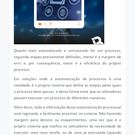
Quanto mais automatizado e estruturado for um processo,
seguindo etapas previamente definidas, menor é a margem de
erro e, por consequência, maior é a eficiência do próprio
processo.
Em soluções onde a automatização de processos é uma
realidade, é o próprio sistema que define as etapas pelas quais
o processo deve passar, e desta forma evita que os utilizadores
possam executar um processo de diferentes maneiras.
Além disso, toda a informação desta automatização processual
está registada, e facilmente acessível, no sistema. Não havendo
margem para desvios ou esquecimentos, uma vez que é o
próprio sistema que notifica os utilizadores da necessidade de
executar uma nova tarefa, ou de uma já executada (quando