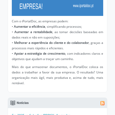
Com o iPortalDoc, as empresas podem:
•
Aumentar a eficiência
, simplificando processos;
•
Aumentar a rentabilidade
, ao tomar decisões baseadas em
dados reais e não em suposições;
•
Melhorar a experiência do cliente e do colaborador
, graças a
processos mais rápidos e eficientes.
•
Apoiar a estratégia de crescimento
, com indicadores claros e
objetivos que ajudam a traçar um caminho.
Mais do que armazenar documentos, o iPortalDoc coloca os
dados a trabalhar a favor da sua empresa. O resultado? Uma
organização mais ágil, mais produtiva e, acima de tudo, mais
rentável.
Notícias