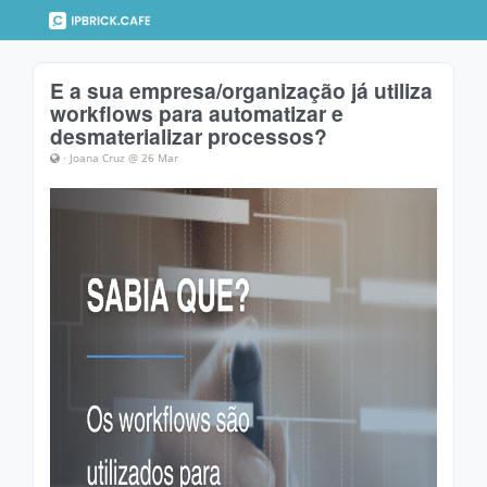
E a sua empresa/organização já utiliza
workflows para automatizar e
desmaterializar processos?
· Joana Cruz @ 26 Mar