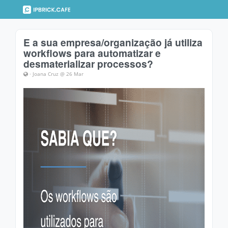
E a sua empresa/organização já utiliza
workflows para automatizar e
desmaterializar processos?
· Joana Cruz @ 26 Mar