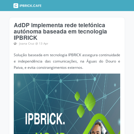
AdDP implementa rede telefónica
autónoma baseada em tecnologia
IPBRICK
· Joana Cruz @ 13 Apr
Solução baseada em tecnologia IPBRICK assegura continuidade
e independência das comunicações, na Águas do Douro e
Paiva, e evita constrangimentos externos.