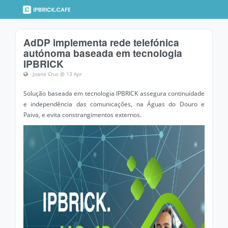
AdDP implementa rede telefónica
autónoma baseada em tecnologia
IPBRICK
· Joana Cruz @ 13 Apr
Solução baseada em tecnologia IPBRICK assegura continuidade
e independência das comunicações, na Águas do Douro e
Paiva, e evita constrangimentos externos.